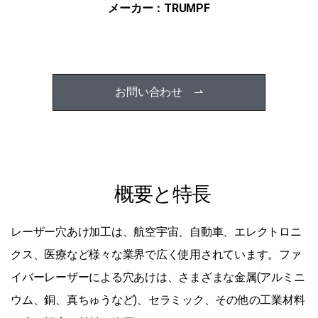
メーカー：​TRUMPF
お問い合わせ ⇀
概要と特長
レーザー穴あけ加工は、航空宇宙、自動車、エレクトロニ
クス、医療など様々な業界で広く使用されています。ファ
イバーレーザーによる穴あけは、さまざまな金属(アルミニ
ウム、銅、真ちゅうなど)、セラミック、その他の工業材料