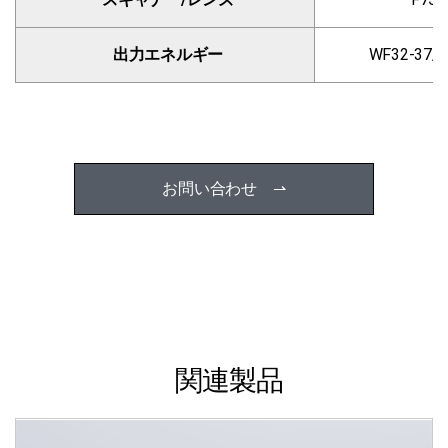
出力エネルギー
WF32-37/
お問い合わせ ⇀
関連製品