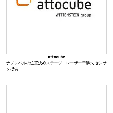
attocube
ナノレベルの位置決めステージ、レーザー干渉式 センサ
を提供