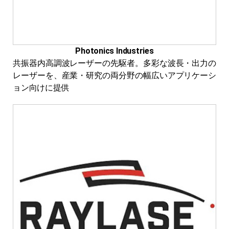
Photonics Industries
共振器内高調波レーザーの先駆者。多彩な波長・出力の
レーザーを、産業・研究の両分野の幅広いアプリケーシ
ョン向けに提供