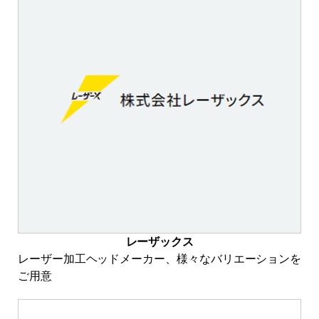
レーザックス
レーザー加工ヘッドメーカー、様々なバリエーションを
ご用意