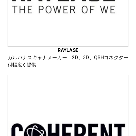
RAYLASE
ガルバナスキャナメーカー 2D、3D、QBHコネクター
付幅広く提供