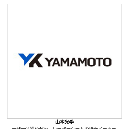
山本光学
レーザー保護めがね、レーザーシートの総合メーカー