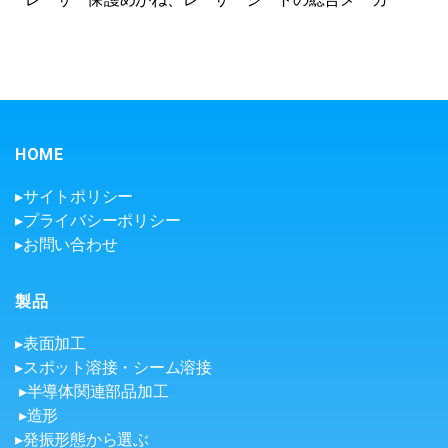
HOME
▸サイトポリシー
▸プライバシーポリシー
▸お問い合わせ
製品
▸表面加工
▸スポット溶接・シーム溶接
▸半導体関連部品加工
▸造形
▸発振形態から選ぶ