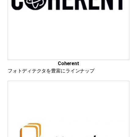
Coherent
フォトディテクタを豊富にラインナップ