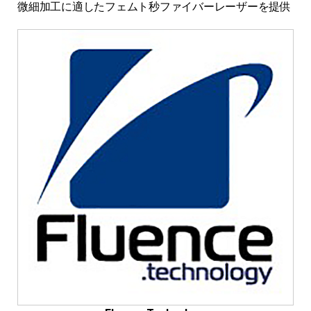
微細加工に適したフェムト秒ファイバーレーザーを提供