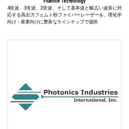
Fluence Technology
4倍波、3倍波、2倍波、そして基本波と幅広い波長に対
応する高出力フェムト秒ファイバーレーザーを、理化学
向け・産業向けに豊富なラインナップで提供