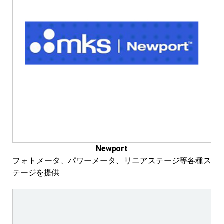
Newport
フォトメータ、パワーメータ、リニアステージ等各種ス
テージを提供