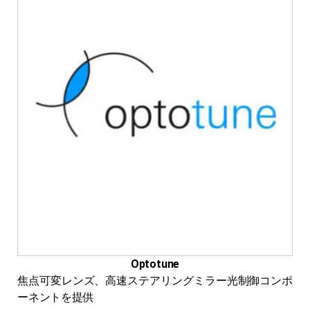
Optotune
焦点可変レンズ、高速ステアリングミラー光制御コンポ
ーネントを提供