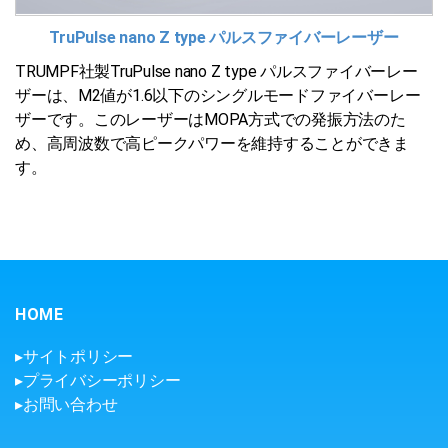
TruPulse nano Z type パルスファイバーレーザー
TRUMPF社製TruPulse nano Z type パルスファイバーレー
ザーは、M2値が1.6以下のシングルモードファイバーレー
ザーです。このレーザーはMOPA方式での発振方法のた
め、高周波数で高ピークパワーを維持することができま
す。
HOME
▸サイトポリシー
▸プライバシーポリシー
▸お問い合わせ