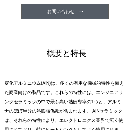
お問い合わせ ⇀
概要と特長
窒化アルミニウム(AlN)は、多くの有用な機械的特性を備え
た商業向けの製品です。これらの特性には、エンジニアリ
ングセラミックの中で最も高い熱伝導率の1つと、アルミ
ナのほぼ半分の熱膨張係数が含まれます。 AlNセラミック
は、それらの特性により、エレクトロニクス業界で広く使
用されており、特にヒートシンクとしてよく使用されま