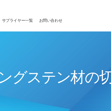
サプライヤー一覧
お問い合わせ
ングステン材の