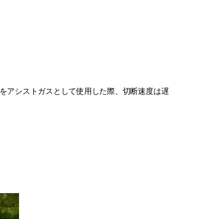
ゴンをアシストガスとして使用した際、切断速度は遅