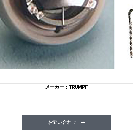
メーカー：TRUMPF
お問い合わせ ⇀