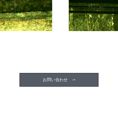
お問い合わせ ⇀