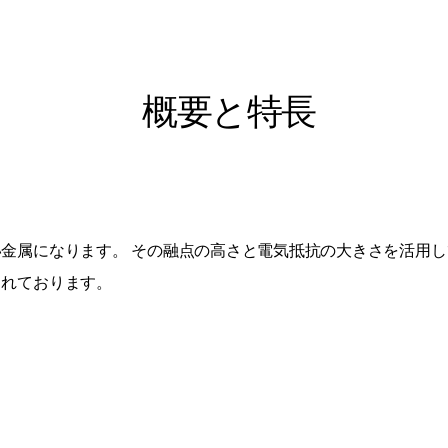
概要と特長
金属になります。 その融点の高さと電気抵抗の大きさを活用
されております。