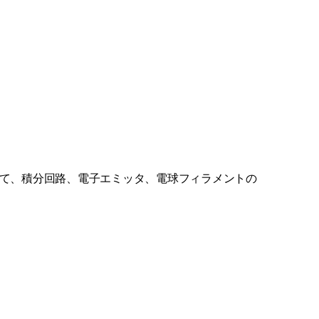
して、積分回路、電子エミッタ、電球フィラメントの