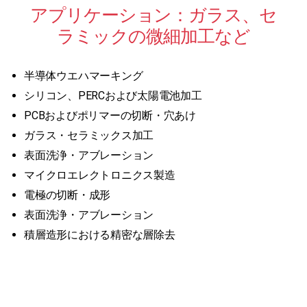
アプリケーション：ガラス、セ
ラミックの微細加工など
半導体ウエハマーキング
シリコン、PERCおよび太陽電池加工
PCBおよびポリマーの切断・穴あけ
ガラス・セラミックス加工
表面洗浄・アブレーション
マイクロエレクトロニクス製造
電極の切断・成形
表面洗浄・アブレーション
積層造形における精密な層除去