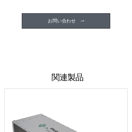
お問い合わせ ⇀
関連製品