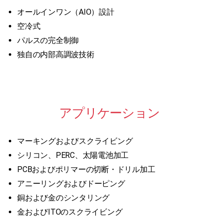
オールインワン（AIO）設計
空冷式
パルスの完全制御
独自の内部高調波技術
アプリケーション
マーキングおよびスクライビング
シリコン、PERC、太陽電池加工
PCBおよびポリマーの切断・ドリル加工
アニーリングおよびドーピング
銅および金のシンタリング
金およびITOのスクライビング