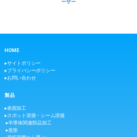
ーザー
HOME
▸サイトポリシー
▸プライバシーポリシー
▸お問い合わせ
製品
▸表面加工
▸スポット溶接・シーム溶接
▸半導体関連部品加工
▸造形