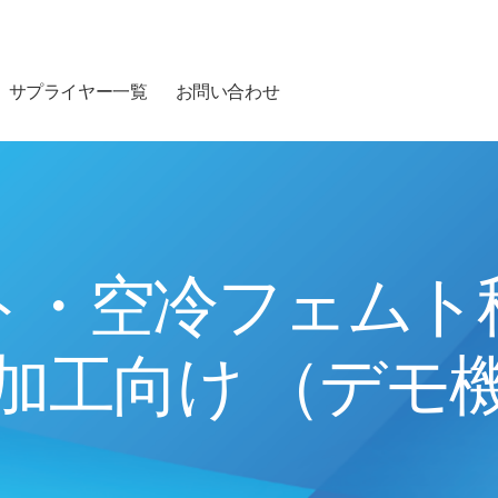
サプライヤー一覧
お問い合わせ
ト・空冷フェムト
加工向け （デモ