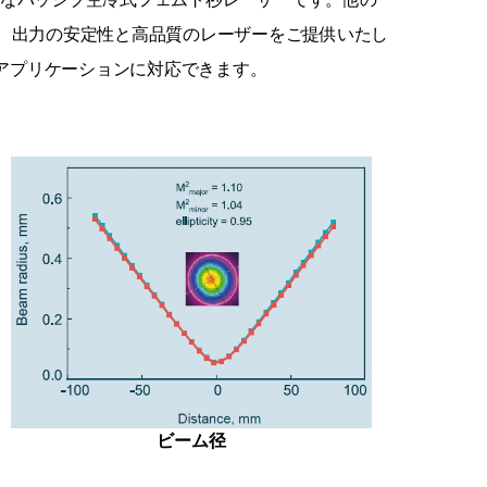
、出力の安定性と高品質のレーザーをご提供いたし
工アプリケーションに対応できます。
ビーム径