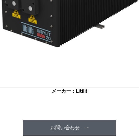
メーカー：Litilit
お問い合わせ ⇀