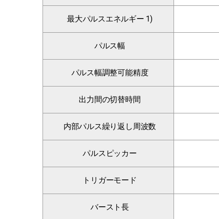
最大パルスエネルギー 1)
パルス幅
パルス幅調整可能精度
出力間の切替時間
内部パルス繰り返し周波数
パルスピッカー
トリガーモード
バースト長