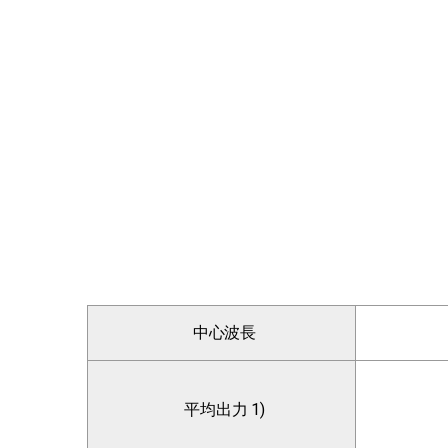
中心波長
平均出力 1)