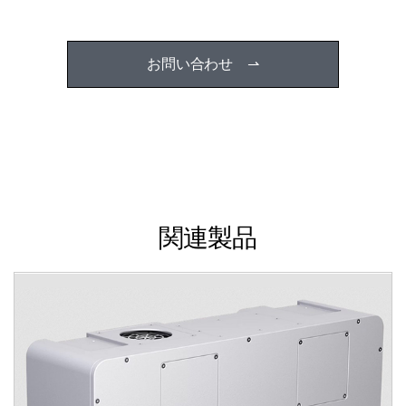
お問い合わせ ⇀
関連製品