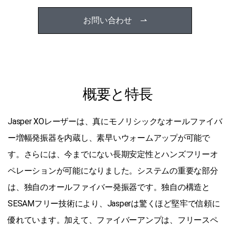
お問い合わせ ⇀
概要と特長
Jasper XOレーザーは、真にモノリシックなオールファイバ
ー増幅発振器を内蔵し、素早いウォームアップが可能で
す。さらには、今までにない長期安定性とハンズフリーオ
ペレーションが可能になりました。システムの重要な部分
は、独自のオールファイバー発振器です。独自の構造と
SESAMフリー技術により、Jasperは驚くほど堅牢で信頼に
優れています。加えて、ファイバーアンプは、フリースペ