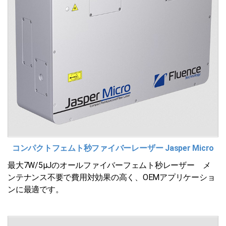
コンパクトフェムト秒ファイバーレーザー Jasper Micro
最大7W/5μJのオールファイバーフェムト秒レーザー メ
ンテナンス不要で費用対効果の高く、OEMアプリケーショ
ンに最適です。