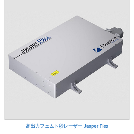
高出力フェムト秒レーザー Jasper Flex