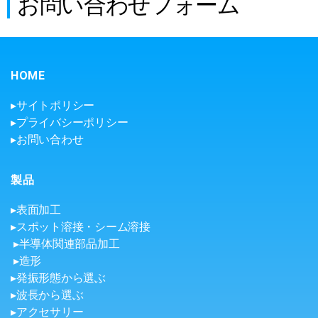
お問い合わせフォーム
HOME
▸サイトポリシー
▸プライバシーポリシー
▸お問い合わせ
製品
▸表面加工
▸スポット溶接・シーム溶接
▸半導体関連部品加工
▸造形
▸発振形態から選ぶ
▸波長から選ぶ
▸アクセサリー