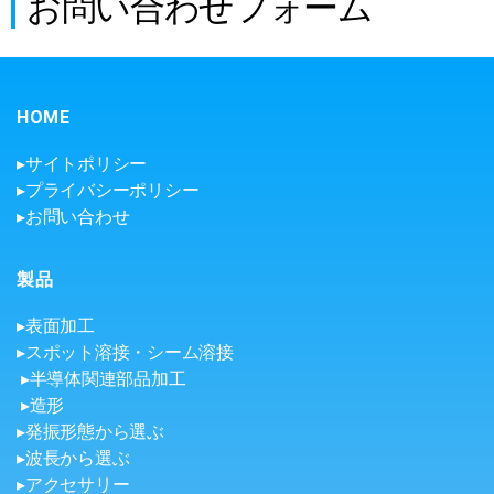
お問い合わせフォーム
HOME
▸サイトポリシー
▸プライバシーポリシー
▸お問い合わせ
製品
▸表面加工
▸スポット溶接・シーム溶接
▸半導体関連部品加工
▸造形
▸発振形態から選ぶ
▸波長から選ぶ
▸アクセサリー