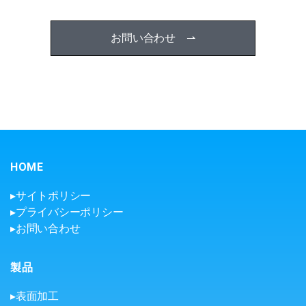
お問い合わせ ⇀
HOME
▸サイトポリシー
▸プライバシーポリシー
▸お問い合わせ
製品
▸表面加工