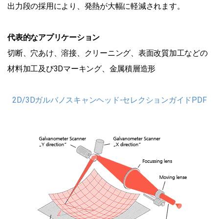
出力段の採用により、発熱が大幅に軽減されます。
代表的なアプリケーション
切断、穴あけ、溶接、クリーニング、表面改質加工などの
材料加工及び3Dマーキング、金属積層造形
2D/3Dガルバノスキャンヘッド-セレクションガイドPDF